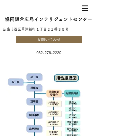
協同組合広島インテリジェントセンター
​広島市西区草津新町１丁目２１番３５号
お問い合わせ
082-278-2220