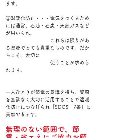
ます。
③温暖化防止・・・電気をつくるため
には通常、石油・石炭・天然ガスなど
が用いられ、
　　　　　　　　　これらは限りがあ
る資源でとても貴重なものです。だか
らこそ、大切に
　　　　　　　　　使うことが求めら
れます。
一人ひとりが節電の意識を持ち、資源
を無駄なく大切に活用することで温暖
化防止につなげられ『SDGS　7番』に
貢献できます。
無理のない範囲で、節
電・省エネにご協力お願