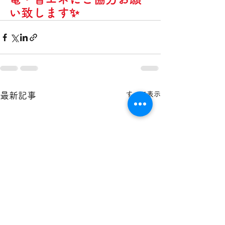
い致します✨
すべて表示
最新記事