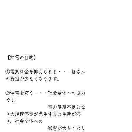
【節電の目的】
①電気料金を抑えられる・・・皆さん
の負担が少なくなります。
②停電を防ぐ・・・社会全体への協力
です。
　　　　　　　　　電力供給不足とな
り大規模停電が発生すると生産が滞
り、社会全体への
　　　　　　　　　影響が大きくなり