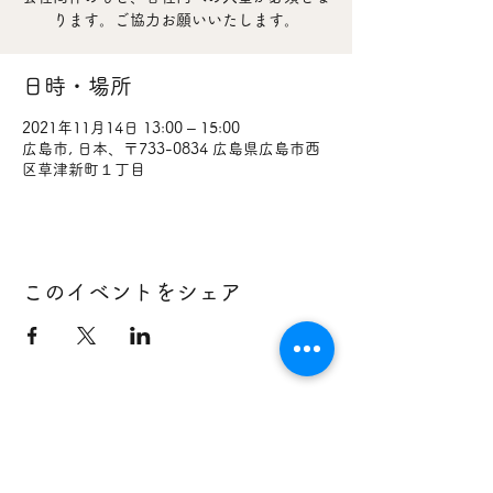
ります。ご協力お願いいたします。
日時・場所
2021年11月14日 13:00 – 15:00
広島市, 日本、〒733-0834 広島県広島市西
区草津新町１丁目
このイベントをシェア
733-0834
広島県広島市西区草津新町１丁目２１番３５号
広島ミクシス・ビル １階