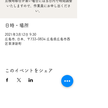
点検時都合が悪い場合には当日内で時間調整
いたしますので、作業員にお申し出くださ
い。
日時・場所
2021年3月12日 9:30
広島市, 日本、〒733-0834 広島県広島市西
区草津新町
このイベントをシェア
733-0834