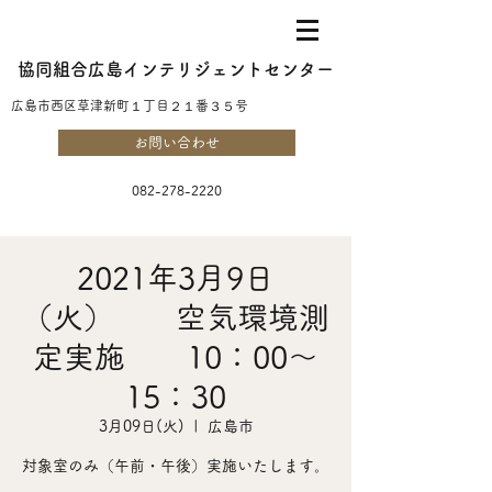
協同組合広島インテリジェントセンター
​広島市西区草津新町１丁目２１番３５号
お問い合わせ
082-278-2220
2021年3月9日
（火） 空気環境測
定実施 10：00～
15：30
3月09日(火)
  |  
広島市
対象室のみ（午前・午後）実施いたします。