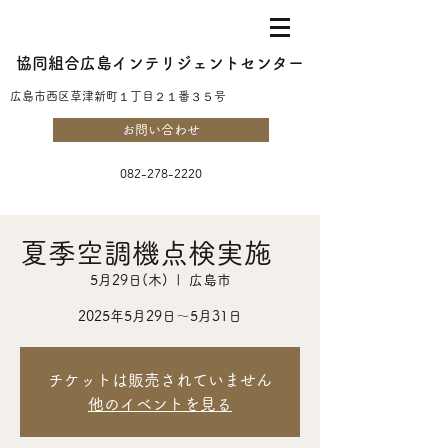
協同組合広島インテリジェントセンター
​広島市西区草津新町１丁目２１番３５号
お問い合わせ
082-278-2220
夏季空調機点検実施
5月29日(木)
  |  
広島市
2025年5月29日～5月31日
チケットは販売されていません
他のイベントを見る