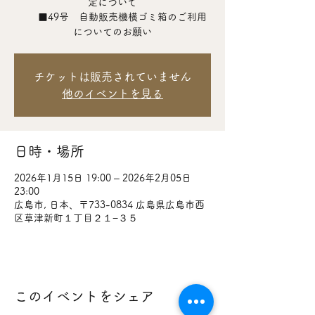
定について
■49号 自動販売機横ゴミ箱のご利用
についてのお願い
チケットは販売されていません
他のイベントを見る
日時・場所
2026年1月15日 19:00 – 2026年2月05日
23:00
広島市, 日本、〒733-0834 広島県広島市西
区草津新町１丁目２１−３５
このイベントをシェア