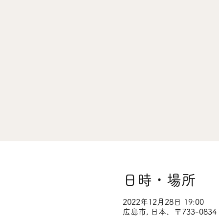
日時・場所
2022年12月28日 19:00
広島市, 日本、〒733-0