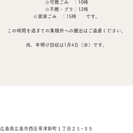
☆可燃ごみ ：10時
☆不燃・プラ：12時
☆資源ごみ ：15時 です。
この時間を過ぎての集積所への搬出はご遠慮ください。
尚、年明け回収は1月4日（水）です。
834 広島県広島市西区草津新町１丁目２１−３５