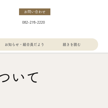
お問い合わせ
082-278-2220
お知らせ・組合員だより
続きを読む
ついて